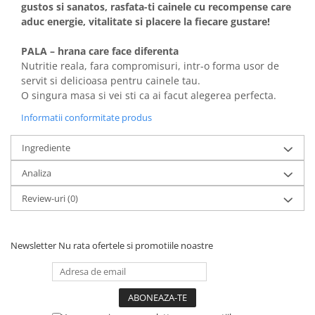
gustos si sanatos, rasfata-ti cainele cu recompense care
aduc energie, vitalitate si placere la fiecare gustare!
PALA – hrana care face diferenta
Nutritie reala, fara compromisuri, intr-o forma usor de
servit si delicioasa pentru cainele tau.
O singura masa si vei sti ca ai facut alegerea perfecta.
Informatii conformitate produs
Ingrediente
Analiza
Review-uri
(0)
Newsletter
Nu rata ofertele si promotiile noastre