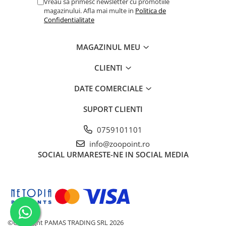
Vreau sa primesc newsletter cu promotiile
magazinului. Afla mai multe in
Politica de
Confidentialitate
MAGAZINUL MEU
CLIENTI
DATE COMERCIALE
SUPORT CLIENTI
0759101101
info@zoopoint.ro
SOCIAL
URMARESTE-NE IN SOCIAL MEDIA
©Copyright PAMAS TRADING SRL 2026