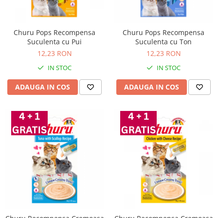
Churu Pops Recompensa
Churu Pops Recompensa
Suculenta cu Pui
Suculenta cu Ton
12,23 RON
12,23 RON
IN STOC
IN STOC
ADAUGA IN COS
ADAUGA IN COS