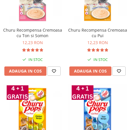
Churu Recompensa Cremoasa
Churu Recompensa Cremoasa
cu Ton si Somon
cu Pui
12,23 RON
12,23 RON
IN STOC
IN STOC
ADAUGA IN COS
ADAUGA IN COS