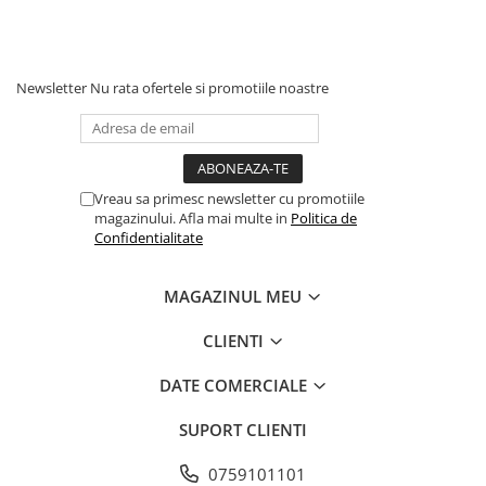
Newsletter
Nu rata ofertele si promotiile noastre
Vreau sa primesc newsletter cu promotiile
magazinului. Afla mai multe in
Politica de
Confidentialitate
MAGAZINUL MEU
CLIENTI
DATE COMERCIALE
SUPORT CLIENTI
0759101101