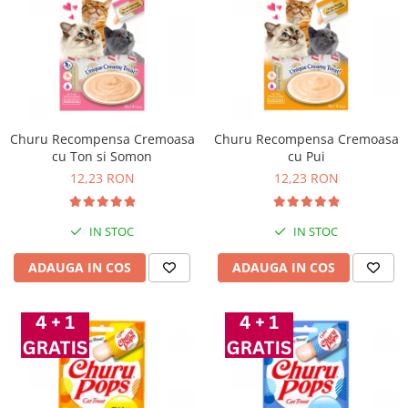
Churu Recompensa Cremoasa
Churu Recompensa Cremoasa
cu Ton si Somon
cu Pui
12,23 RON
12,23 RON
IN STOC
IN STOC
ADAUGA IN COS
ADAUGA IN COS