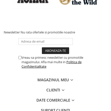
Newsletter
Nu rata ofertele si promotiile noastre
Vreau sa primesc newsletter cu promotiile
magazinului. Afla mai multe in
Politica de
Confidentialitate
MAGAZINUL MEU
CLIENTI
DATE COMERCIALE
SUPORT CLIENTI