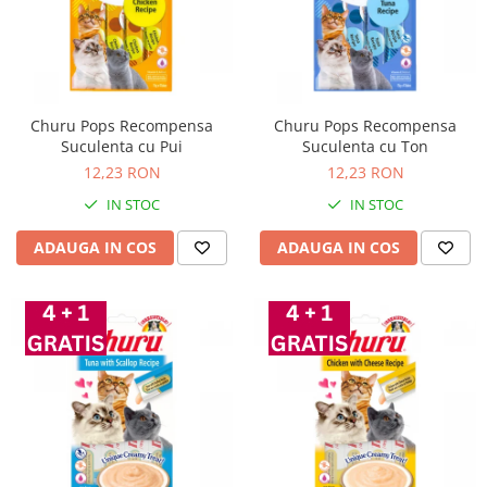
Churu Pops Recompensa
Churu Pops Recompensa
Suculenta cu Pui
Suculenta cu Ton
12,23 RON
12,23 RON
IN STOC
IN STOC
ADAUGA IN COS
ADAUGA IN COS