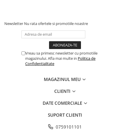
Newsletter
Nu rata ofertele si promotiile noastre
Vreau sa primesc newsletter cu promotiile
magazinului. Afla mai multe in
Politica de
Confidentialitate
MAGAZINUL MEU
CLIENTI
DATE COMERCIALE
SUPORT CLIENTI
0759101101