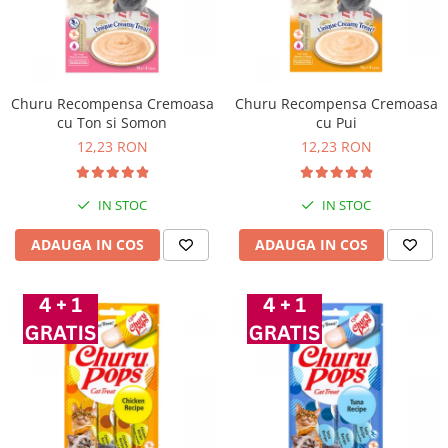
Churu Recompensa Cremoasa
Churu Recompensa Cremoasa
cu Ton si Somon
cu Pui
12,23 RON
12,23 RON
IN STOC
IN STOC
ADAUGA IN COS
ADAUGA IN COS