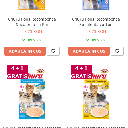
Churu Pops Recompensa
Churu Pops Recompensa
Suculenta cu Pui
Suculenta cu Ton
12,23 RON
12,23 RON
IN STOC
IN STOC
ADAUGA IN COS
ADAUGA IN COS