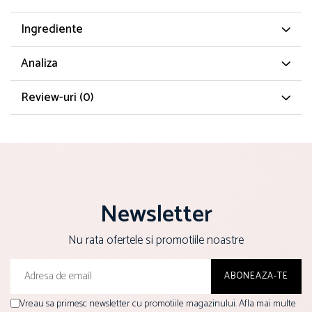
Ingrediente
Analiza
Review-uri
(0)
Newsletter
Nu rata ofertele si promotiile noastre
Vreau sa primesc newsletter cu promotiile magazinului. Afla mai multe