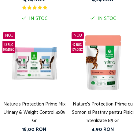
IN STOC
IN STOC
NOU
NOU
Nature's Protection Prime Mix
Nature's Protection Prime cu
Urinary & Weight Control 4x85
Somon si Pastrav pentru Pisici
Gr
Sterilizate 85 Gr
18,00 RON
4,90 RON