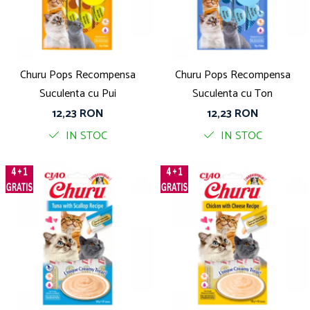
Churu Pops Recompensa
Churu Pops Recompensa
Suculenta cu Pui
Suculenta cu Ton
12,23 RON
12,23 RON
IN STOC
IN STOC