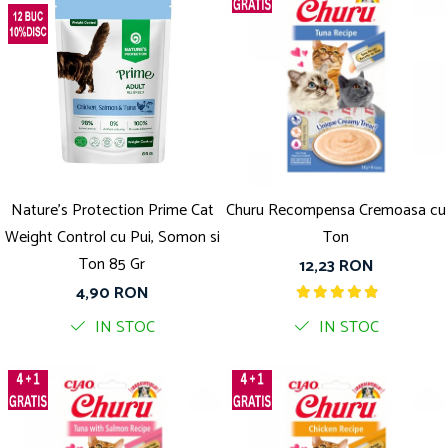
Nature's Protection Prime Cat
Churu Recompensa Cremoasa cu
Weight Control cu Pui, Somon si
Ton
Ton 85 Gr
12,23 RON
4,90 RON
IN STOC
IN STOC