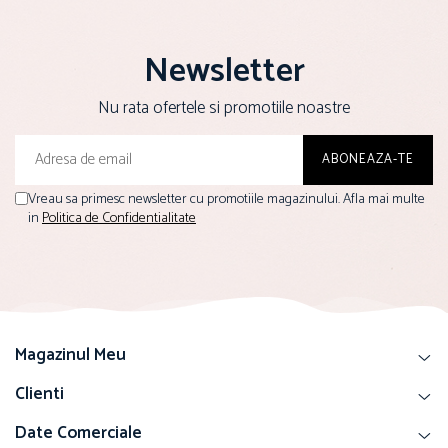
Newsletter
Nu rata ofertele si promotiile noastre
Vreau sa primesc newsletter cu promotiile magazinului. Afla mai multe
in
Politica de Confidentialitate
Magazinul Meu
Clienti
Date Comerciale