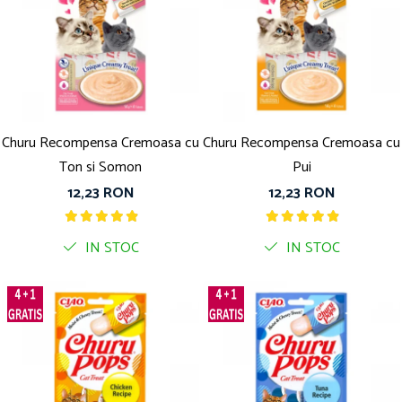
Churu Recompensa Cremoasa cu
Churu Recompensa Cremoasa cu
Ton si Somon
Pui
12,23 RON
12,23 RON
IN STOC
IN STOC