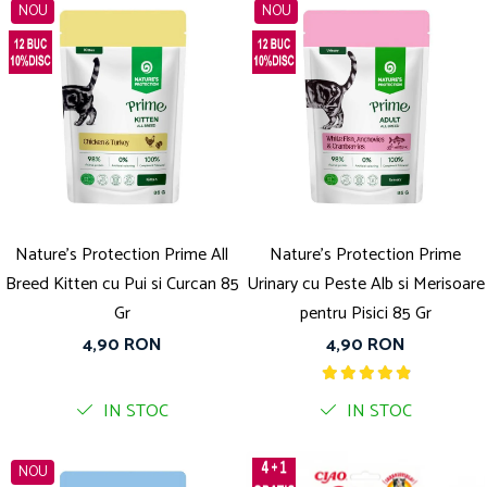
NOU
NOU
Nature's Protection Prime All
Nature's Protection Prime
Breed Kitten cu Pui si Curcan 85
Urinary cu Peste Alb si Merisoare
Gr
pentru Pisici 85 Gr
4,90 RON
4,90 RON
IN STOC
IN STOC
NOU