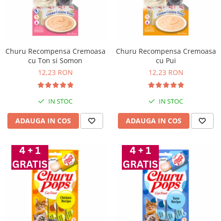
Churu Recompensa Cremoasa
Churu Recompensa Cremoasa
cu Ton si Somon
cu Pui
12,23 RON
12,23 RON
IN STOC
IN STOC
ADAUGA IN COS
ADAUGA IN COS