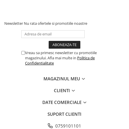
Newsletter
Nu rata ofertele si promotiile noastre
Vreau sa primesc newsletter cu promotiile
magazinului. Afla mai multe in
Politica de
Confidentialitate
MAGAZINUL MEU
CLIENTI
DATE COMERCIALE
SUPORT CLIENTI
0759101101