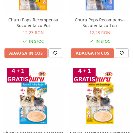
Churu Pops Recompensa
Churu Pops Recompensa
Suculenta cu Pui
Suculenta cu Ton
12,23 RON
12,23 RON
IN STOC
IN STOC
ADAUGA IN COS
ADAUGA IN COS