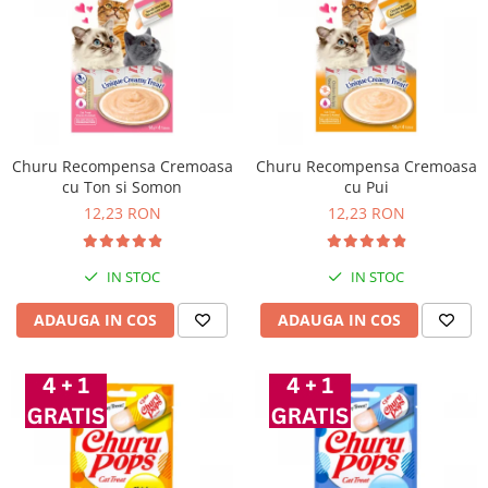
Churu Recompensa Cremoasa
Churu Recompensa Cremoasa
cu Ton si Somon
cu Pui
12,23 RON
12,23 RON
IN STOC
IN STOC
ADAUGA IN COS
ADAUGA IN COS