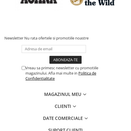
Newsletter
Nu rata ofertele si promotiile noastre
Vreau sa primesc newsletter cu promotiile
magazinului. Afla mai multe in
Politica de
Confidentialitate
MAGAZINUL MEU
CLIENTI
DATE COMERCIALE
SUPORT CLIENTI