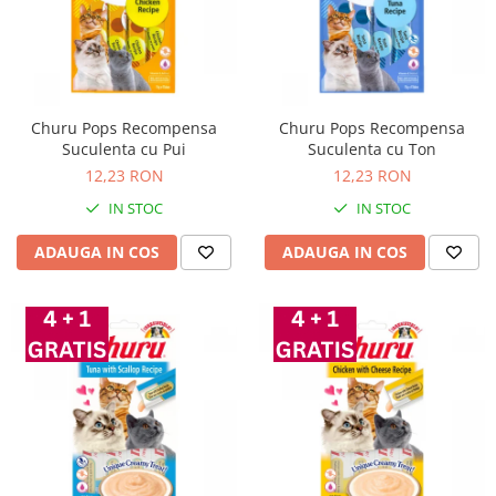
Churu Pops Recompensa
Churu Pops Recompensa
Suculenta cu Pui
Suculenta cu Ton
12,23 RON
12,23 RON
IN STOC
IN STOC
ADAUGA IN COS
ADAUGA IN COS