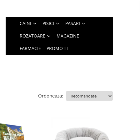
CAINI
PISICI
PASARI
ROZATOARE
MAGAZINE
FARMACIE
PROMOTII
Ordoneaza: