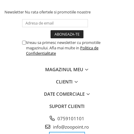
Newsletter
Nu rata ofertele si promotiile noastre
Vreau sa primesc newsletter cu promotiile
magazinului. Afla mai multe in
Politica de
Confidentialitate
MAGAZINUL MEU
CLIENTI
DATE COMERCIALE
SUPORT CLIENTI
0759101101
info@zoopoint.ro