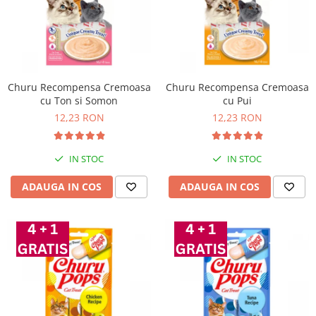
Churu Recompensa Cremoasa
Churu Recompensa Cremoasa
cu Ton si Somon
cu Pui
12,23 RON
12,23 RON
IN STOC
IN STOC
ADAUGA IN COS
ADAUGA IN COS