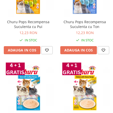
Churu Pops Recompensa
Churu Pops Recompensa
Suculenta cu Pui
Suculenta cu Ton
12,23 RON
12,23 RON
IN STOC
IN STOC
ADAUGA IN COS
ADAUGA IN COS