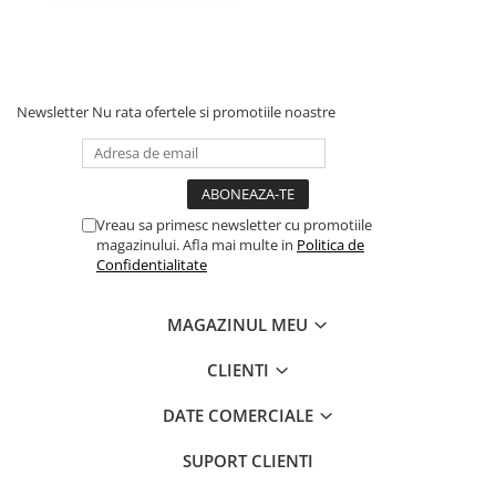
Newsletter
Nu rata ofertele si promotiile noastre
Vreau sa primesc newsletter cu promotiile
magazinului. Afla mai multe in
Politica de
Confidentialitate
MAGAZINUL MEU
CLIENTI
DATE COMERCIALE
SUPORT CLIENTI