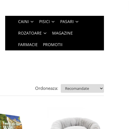
CAINI
PISICI
PASARI
ROZATOARE
MAGAZINE
FARMACIE
PROMOTII
Ordoneaza: