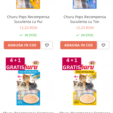
Churu Pops Recompensa
Churu Pops Recompensa
Suculenta cu Pui
Suculenta cu Ton
12,23 RON
12,23 RON
IN STOC
IN STOC
ADAUGA IN COS
ADAUGA IN COS