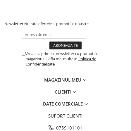
Newsletter
Nu rata ofertele si promotiile noastre
Vreau sa primesc newsletter cu promotiile
magazinului. Afla mai multe in
Politica de
Confidentialitate
MAGAZINUL MEU
CLIENTI
DATE COMERCIALE
SUPORT CLIENTI
0759101101