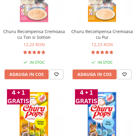
Churu Recompensa Cremoasa
Churu Recompensa Cremoasa
cu Ton si Somon
cu Pui
12,23 RON
12,23 RON
IN STOC
IN STOC
ADAUGA IN COS
ADAUGA IN COS