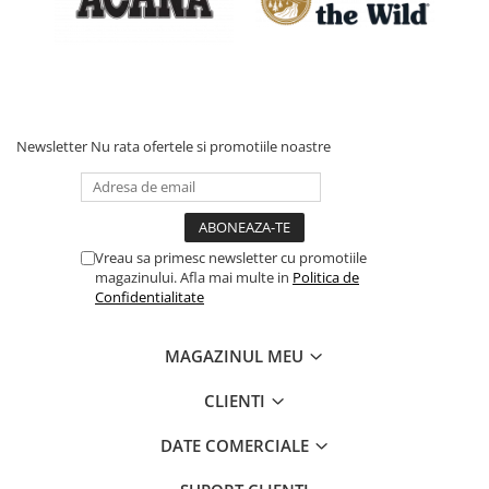
Newsletter
Nu rata ofertele si promotiile noastre
Vreau sa primesc newsletter cu promotiile
magazinului. Afla mai multe in
Politica de
Confidentialitate
MAGAZINUL MEU
CLIENTI
DATE COMERCIALE