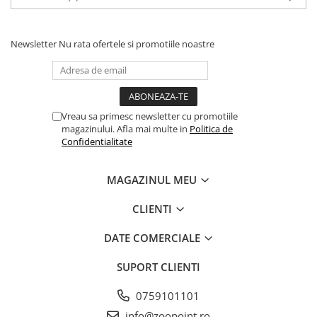
Newsletter
Nu rata ofertele si promotiile noastre
Vreau sa primesc newsletter cu promotiile
magazinului. Afla mai multe in
Politica de
Confidentialitate
MAGAZINUL MEU
CLIENTI
DATE COMERCIALE
SUPORT CLIENTI
0759101101
info@zoopoint.ro