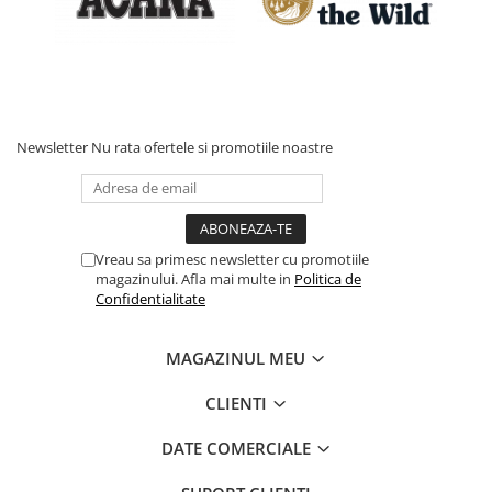
Newsletter
Nu rata ofertele si promotiile noastre
Vreau sa primesc newsletter cu promotiile
magazinului. Afla mai multe in
Politica de
Confidentialitate
MAGAZINUL MEU
CLIENTI
DATE COMERCIALE