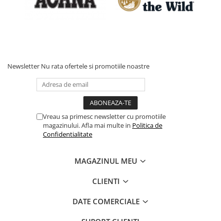
Newsletter
Nu rata ofertele si promotiile noastre
Vreau sa primesc newsletter cu promotiile
magazinului. Afla mai multe in
Politica de
Confidentialitate
MAGAZINUL MEU
CLIENTI
DATE COMERCIALE