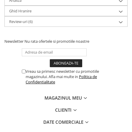
Analiza
Ghid Hranire
Review-uri
(6)
Newsletter
Nu rata ofertele si promotiile noastre
Vreau sa primesc newsletter cu promotiile
magazinului. Afla mai multe in
Politica de
Confidentialitate
MAGAZINUL MEU
CLIENTI
DATE COMERCIALE