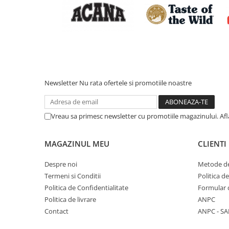
Newsletter
Nu rata ofertele si promotiile noastre
Vreau sa primesc newsletter cu promotiile magazinului. Af
MAGAZINUL MEU
CLIENTI
Despre noi
Metode de
Termeni si Conditii
Politica d
Politica de Confidentialitate
Formular 
Politica de livrare
ANPC
Contact
ANPC - SA