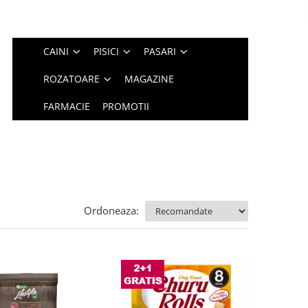
CAINI
PISICI
PASARI
ROZATOARE
MAGAZINE
FARMACIE
PROMOTII
Ordoneaza: