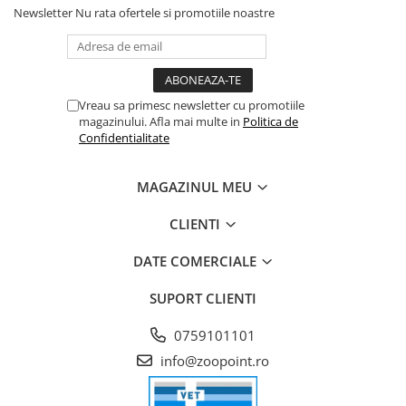
Newsletter
Nu rata ofertele si promotiile noastre
Vreau sa primesc newsletter cu promotiile
magazinului. Afla mai multe in
Politica de
Confidentialitate
MAGAZINUL MEU
CLIENTI
DATE COMERCIALE
SUPORT CLIENTI
0759101101
info@zoopoint.ro