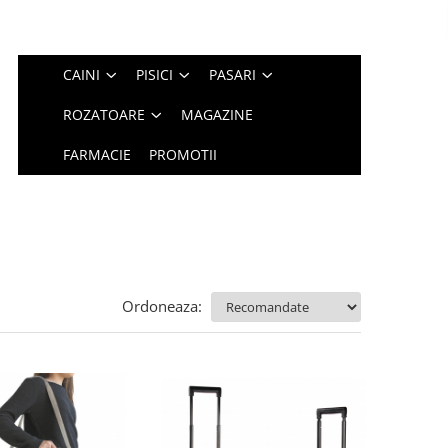
CAINI
PISICI
PASARI
ROZATOARE
MAGAZINE
FARMACIE
PROMOTII
Ordoneaza: