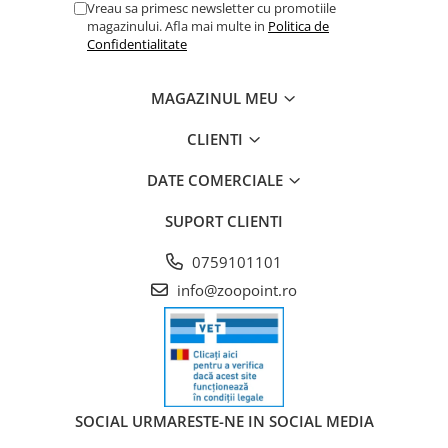
Vreau sa primesc newsletter cu promotiile
magazinului. Afla mai multe in
Politica de
Confidentialitate
MAGAZINUL MEU
CLIENTI
DATE COMERCIALE
SUPORT CLIENTI
0759101101
info@zoopoint.ro
SOCIAL
URMARESTE-NE IN SOCIAL MEDIA