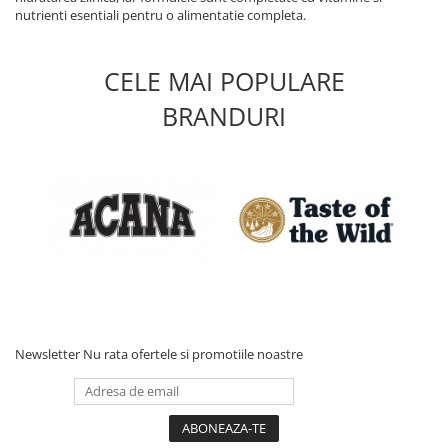
nutrienti esentiali pentru o alimentatie completa.
CELE MAI POPULARE
BRANDURI
Newsletter
Nu rata ofertele si promotiile noastre