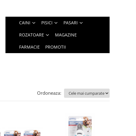
CAINI
PISICI
PASARI
ROZATOARE
MAGAZINE
FARMACIE
PROMOTII
Ordoneaza: