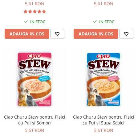
5,61 RON
5,61 RON
IN STOC
IN STOC
ADAUGA IN COS
ADAUGA IN COS
Ciao Churu Stew pentru Pisici
Ciao Churu Stew pentru Pisici
cu Pui si Somon
cu Pui si Supa Scoici
5,61 RON
5,61 RON