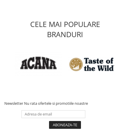
CELE MAI POPULARE
BRANDURI
Newsletter
Nu rata ofertele si promotiile noastre