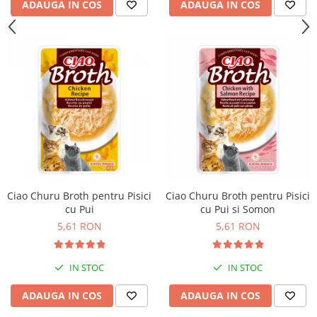
ADAUGA IN COS
ADAUGA IN COS
Ciao Churu Broth pentru Pisici
Ciao Churu Broth pentru Pisici
cu Pui
cu Pui si Somon
5,61 RON
5,61 RON
IN STOC
IN STOC
ADAUGA IN COS
ADAUGA IN COS