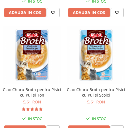
IN STOC
IN STOC
ADAUGA IN COS
ADAUGA IN COS
Ciao Churu Broth pentru Pisici
Ciao Churu Broth pentru Pisici
cu Pui si Ton
cu Pui si Scoici
5,61 RON
5,61 RON
IN STOC
IN STOC