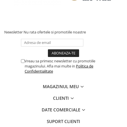
Newsletter
Nu rata ofertele si promotiile noastre
Vreau sa primesc newsletter cu promotiile
magazinului. Afla mai multe in
Politica de
Confidentialitate
MAGAZINUL MEU
CLIENTI
DATE COMERCIALE
SUPORT CLIENTI