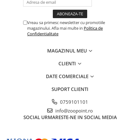
Vreau sa primesc newsletter cu promotiile
magazinului. Afla mai multe in
Politica de
Confidentialitate
MAGAZINUL MEU
CLIENTI
DATE COMERCIALE
SUPORT CLIENTI
0759101101
info@zoopoint.ro
SOCIAL
URMARESTE-NE IN SOCIAL MEDIA