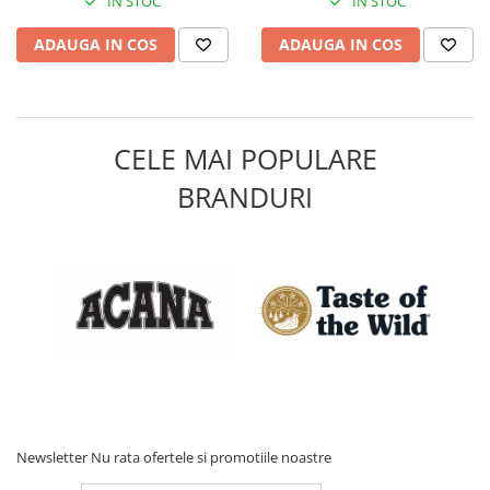
IN STOC
IN STOC
ADAUGA IN COS
ADAUGA IN COS
CELE MAI POPULARE
BRANDURI
Newsletter
Nu rata ofertele si promotiile noastre