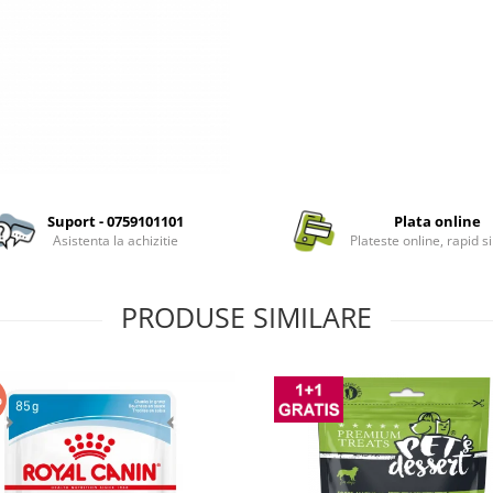
Suport - 0759101101
Plata online
Asistenta la achizitie
Plateste online, rapid si
PRODUSE SIMILARE
%