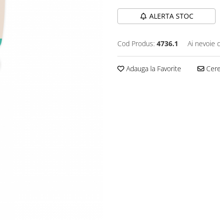
ALERTA STOC
Cod Produs:
4736.1
Ai nevoie 
Adauga la Favorite
Cere 