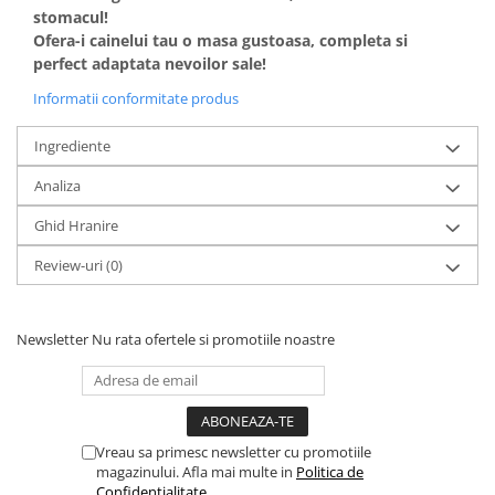
stomacul!
Ofera-i cainelui tau o masa gustoasa, completa si
perfect adaptata nevoilor sale!
Informatii conformitate produs
Ingrediente
Analiza
Ghid Hranire
Review-uri
(0)
Newsletter
Nu rata ofertele si promotiile noastre
Vreau sa primesc newsletter cu promotiile
magazinului. Afla mai multe in
Politica de
Confidentialitate