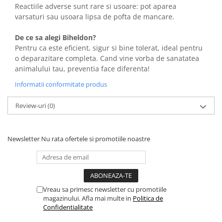
Reactiile adverse sunt rare si usoare: pot aparea
varsaturi sau usoara lipsa de pofta de mancare.
De ce sa alegi Biheldon?
Pentru ca este eficient, sigur si bine tolerat, ideal pentru
o deparazitare completa. Cand vine vorba de sanatatea
animalului tau, preventia face diferenta!
Informatii conformitate produs
Review-uri
(0)
Newsletter
Nu rata ofertele si promotiile noastre
Vreau sa primesc newsletter cu promotiile
magazinului. Afla mai multe in
Politica de
Confidentialitate