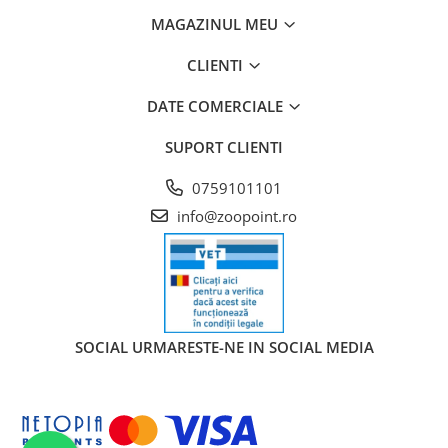
MAGAZINUL MEU
CLIENTI
DATE COMERCIALE
SUPORT CLIENTI
0759101101
info@zoopoint.ro
SOCIAL
URMARESTE-NE IN SOCIAL MEDIA