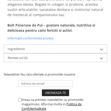
alegerea ideala. Bogate in colagen si proteine, acestea
sustin articulatiile, sanatatea dentara si instinctul natural
de mestecat al companionului tau.
Bult Picioruse de Pui – gustare naturala, nutritiva si
delicioasa pentru caini fericiti si activi.
Informatii conformitate produs
Ingrediente
Review-uri
(0)
Newsletter
Nu rata ofertele si promotiile noastre
Vreau sa primesc newsletter cu promotiile
magazinului. Afla mai multe in
Politica de
Confidentialitate