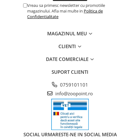
Vreau sa primesc newsletter cu promotiile
magazinului. Afla mai multe in
Politica de
Confidentialitate
MAGAZINUL MEU
CLIENTI
DATE COMERCIALE
SUPORT CLIENTI
0759101101
info@zoopoint.ro
SOCIAL
URMARESTE-NE IN SOCIAL MEDIA