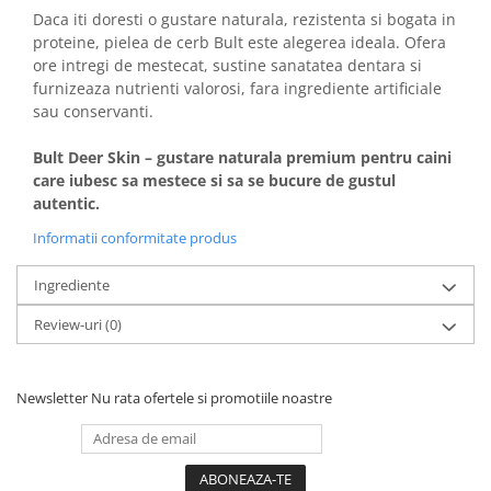
Daca iti doresti o gustare naturala, rezistenta si bogata in
proteine, pielea de cerb Bult este alegerea ideala. Ofera
ore intregi de mestecat, sustine sanatatea dentara si
furnizeaza nutrienti valorosi, fara ingrediente artificiale
sau conservanti.
Bult Deer Skin – gustare naturala premium pentru caini
care iubesc sa mestece si sa se bucure de gustul
autentic.
Informatii conformitate produs
Ingrediente
Review-uri
(0)
Newsletter
Nu rata ofertele si promotiile noastre