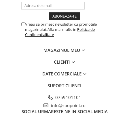
Vreau sa primesc newsletter cu promotiile
magazinului. Afla mai multe in
Politica de
Confidentialitate
MAGAZINUL MEU
CLIENTI
DATE COMERCIALE
SUPORT CLIENTI
0759101101
info@zoopoint.ro
SOCIAL
URMARESTE-NE IN SOCIAL MEDIA