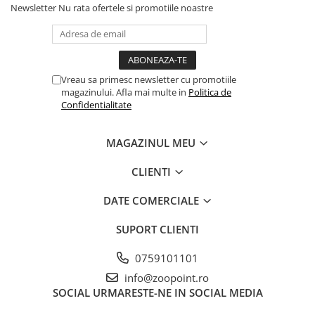
Newsletter
Nu rata ofertele si promotiile noastre
Vreau sa primesc newsletter cu promotiile
magazinului. Afla mai multe in
Politica de
Confidentialitate
MAGAZINUL MEU
CLIENTI
DATE COMERCIALE
SUPORT CLIENTI
0759101101
info@zoopoint.ro
SOCIAL
URMARESTE-NE IN SOCIAL MEDIA