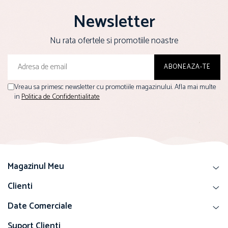
Newsletter
Nu rata ofertele si promotiile noastre
Vreau sa primesc newsletter cu promotiile magazinului. Afla mai multe
in
Politica de Confidentialitate
Magazinul Meu
Clienti
Date Comerciale
Suport Clienti