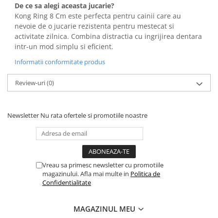
De ce sa alegi aceasta jucarie?
Kong Ring 8 Cm este perfecta pentru cainii care au
nevoie de o jucarie rezistenta pentru mestecat si
activitate zilnica. Combina distractia cu ingrijirea dentara
intr-un mod simplu si eficient.
Informatii conformitate produs
Review-uri
(0)
Newsletter
Nu rata ofertele si promotiile noastre
Vreau sa primesc newsletter cu promotiile
magazinului. Afla mai multe in
Politica de
Confidentialitate
MAGAZINUL MEU