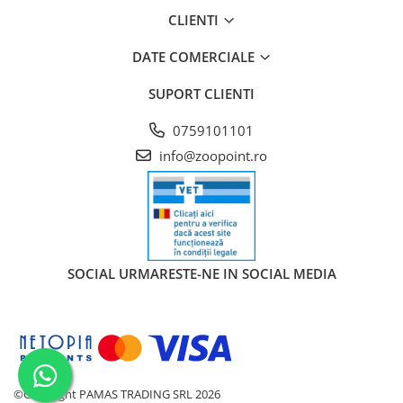
CLIENTI
DATE COMERCIALE
SUPORT CLIENTI
0759101101
info@zoopoint.ro
SOCIAL
URMARESTE-NE IN SOCIAL MEDIA
©Copyright PAMAS TRADING SRL 2026