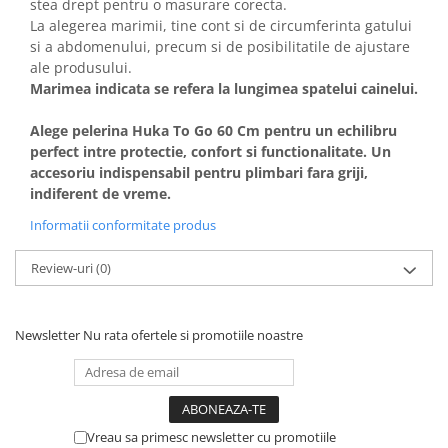
stea drept pentru o masurare corecta.
La alegerea marimii, tine cont si de circumferinta gatului
si a abdomenului, precum si de posibilitatile de ajustare
ale produsului.
Marimea indicata se refera la lungimea spatelui cainelui.
Alege pelerina Huka To Go 60 Cm pentru un echilibru
perfect intre protectie, confort si functionalitate. Un
accesoriu indispensabil pentru plimbari fara griji,
indiferent de vreme.
Informatii conformitate produs
Review-uri
(0)
Newsletter
Nu rata ofertele si promotiile noastre
Vreau sa primesc newsletter cu promotiile