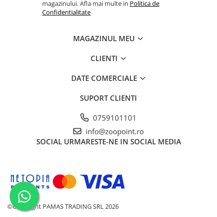
magazinului. Afla mai multe in
Politica de
Confidentialitate
MAGAZINUL MEU
CLIENTI
DATE COMERCIALE
SUPORT CLIENTI
0759101101
info@zoopoint.ro
SOCIAL
URMARESTE-NE IN SOCIAL MEDIA
©Copyright PAMAS TRADING SRL 2026