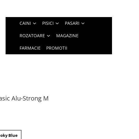
CAINI
PISICI
PASARI
ROZATOARE
MAGAZINE
FARMACIE
PROMOTII
asic Alu-Strong M
oky Blue