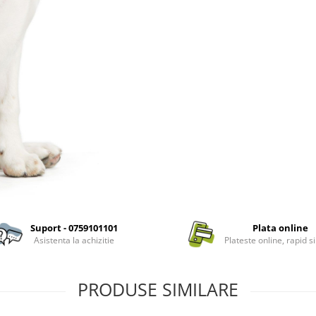
Suport - 0759101101
Plata online
Asistenta la achizitie
Plateste online, rapid si
PRODUSE SIMILARE