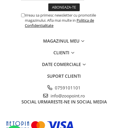
Vreau sa primesc newsletter cu promotiile
magazinului. Afla mai multe in
Politica de
Confidentialitate
MAGAZINUL MEU
CLIENTI
DATE COMERCIALE
SUPORT CLIENTI
0759101101
info@zoopoint.ro
SOCIAL
URMARESTE-NE IN SOCIAL MEDIA