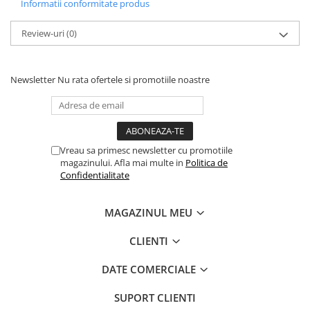
Informatii conformitate produs
Review-uri
(0)
Newsletter
Nu rata ofertele si promotiile noastre
Vreau sa primesc newsletter cu promotiile
magazinului. Afla mai multe in
Politica de
Confidentialitate
MAGAZINUL MEU
CLIENTI
DATE COMERCIALE
SUPORT CLIENTI