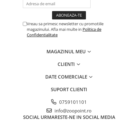
Vreau sa primesc newsletter cu promotiile
magazinului. Afla mai multe in
Politica de
Confidentialitate
MAGAZINUL MEU
CLIENTI
DATE COMERCIALE
SUPORT CLIENTI
0759101101
info@zoopoint.ro
SOCIAL
URMARESTE-NE IN SOCIAL MEDIA