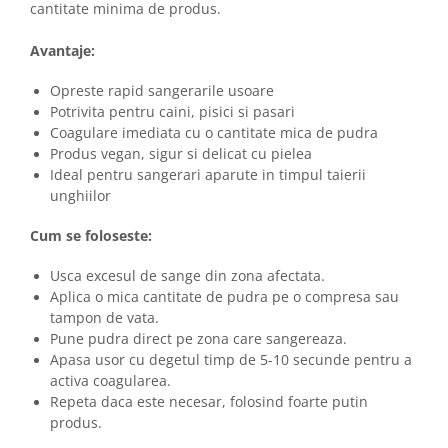
cantitate minima de produs.
Avantaje:
Opreste rapid sangerarile usoare
Potrivita pentru caini, pisici si pasari
Coagulare imediata cu o cantitate mica de pudra
Produs vegan, sigur si delicat cu pielea
Ideal pentru sangerari aparute in timpul taierii
unghiilor
Cum se foloseste:
Usca excesul de sange din zona afectata.
Aplica o mica cantitate de pudra pe o compresa sau
tampon de vata.
Pune pudra direct pe zona care sangereaza.
Apasa usor cu degetul timp de 5-10 secunde pentru a
activa coagularea.
Repeta daca este necesar, folosind foarte putin
produs.