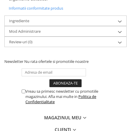
Informatii conformitate produs
Ingrediente
Mod Administrare
Review-uri
(0)
Newsletter
Nu rata ofertele si promotiile noastre
Vreau sa primesc newsletter cu promotiile
magazinului. Afla mai multe in
Politica de
Confidentialitate
MAGAZINUL MEU
CLIENTI