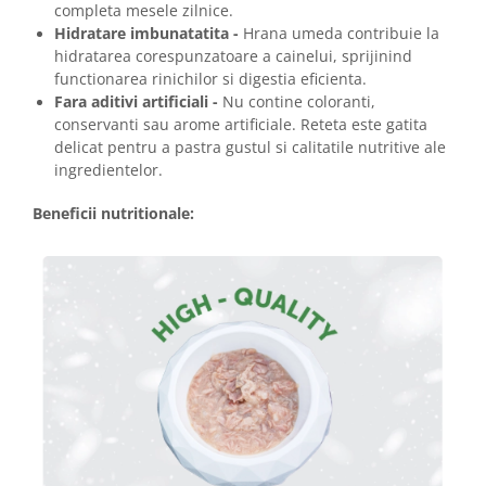
completa mesele zilnice.
Hidratare imbunatatita -
Hrana umeda contribuie la
hidratarea corespunzatoare a cainelui, sprijinind
functionarea rinichilor si digestia eficienta.
Fara aditivi artificiali -
Nu contine coloranti,
conservanti sau arome artificiale. Reteta este gatita
delicat pentru a pastra gustul si calitatile nutritive ale
ingredientelor.
Beneficii nutritionale: