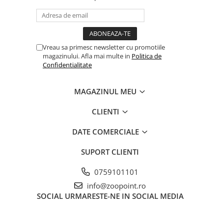
Vreau sa primesc newsletter cu promotiile
magazinului. Afla mai multe in
Politica de
Confidentialitate
MAGAZINUL MEU
CLIENTI
DATE COMERCIALE
SUPORT CLIENTI
0759101101
info@zoopoint.ro
SOCIAL
URMARESTE-NE IN SOCIAL MEDIA