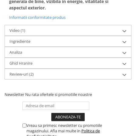
generala de bine, vizibila in energie, vitalitate si
aspectul exterior.
Informatii conformitate produs
Video
(1)
Ingrediente
Analiza
Ghid Hranire
Review-uri
(2)
Newsletter
Nu rata ofertele si promotiile noastre
Vreau sa primesc newsletter cu promotiile
magazinului. Afla mai multe in
Politica de