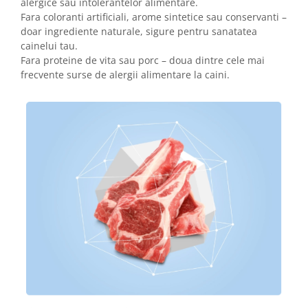
alergice sau intolerantelor alimentare.
Fara coloranti artificiali, arome sintetice sau conservanti –
doar ingrediente naturale, sigure pentru sanatatea
cainelui tau.
Fara proteine de vita sau porc – doua dintre cele mai
frecvente surse de alergii alimentare la caini.