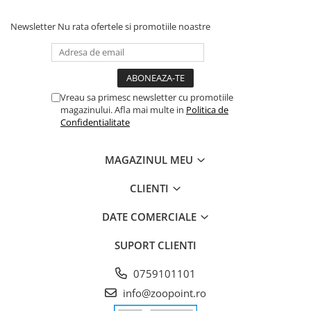
Newsletter
Nu rata ofertele si promotiile noastre
Vreau sa primesc newsletter cu promotiile
magazinului. Afla mai multe in
Politica de
Confidentialitate
MAGAZINUL MEU
CLIENTI
DATE COMERCIALE
SUPORT CLIENTI
0759101101
info@zoopoint.ro