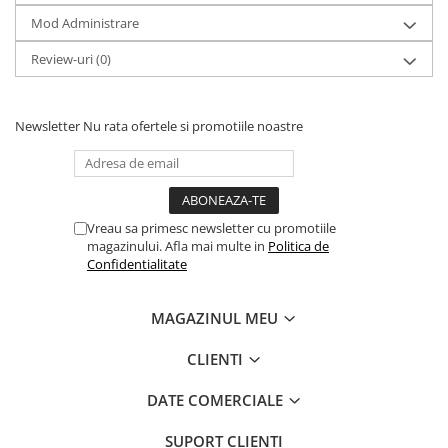
Mod Administrare
Review-uri
(0)
Newsletter
Nu rata ofertele si promotiile noastre
Vreau sa primesc newsletter cu promotiile
magazinului. Afla mai multe in
Politica de
Confidentialitate
MAGAZINUL MEU
CLIENTI
DATE COMERCIALE
SUPORT CLIENTI