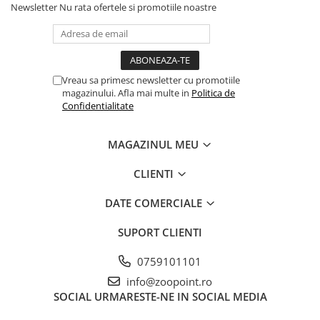
Newsletter
Nu rata ofertele si promotiile noastre
Vreau sa primesc newsletter cu promotiile
magazinului. Afla mai multe in
Politica de
Confidentialitate
MAGAZINUL MEU
CLIENTI
DATE COMERCIALE
SUPORT CLIENTI
0759101101
info@zoopoint.ro
SOCIAL
URMARESTE-NE IN SOCIAL MEDIA