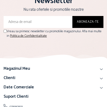
Newsletter
Nu rata ofertele si promotiile noastre
Vreau sa primesc newsletter cu promotiile magazinului. Afla mai multe
in
Politica de Confidentialitate
Magazinul Meu
Clienti
Date Comerciale
Suport Clienti
0759101101