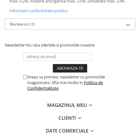
max. 0.2%, materie anorganica max. 3.5%, umiditate max. 23%.
Informatii conformitate produs
Review-uri
(1)
Newsletter
Nu rata ofertele si promotiile noastre
Vreau sa primesc newsletter cu promotiile
magazinului. Afla mai multe in
Politica de
Confidentialitate
MAGAZINUL MEU
CLIENTI
DATE COMERCIALE