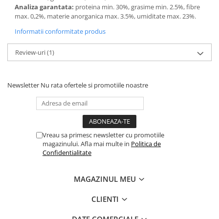
Analiza garantata:
proteina min. 30%, grasime min. 2.5%, fibre
max. 0,2%, materie anorganica max. 3.5%, umiditate max. 23%.
Informatii conformitate produs
Review-uri
(1)
Newsletter
Nu rata ofertele si promotiile noastre
Vreau sa primesc newsletter cu promotiile
magazinului. Afla mai multe in
Politica de
Confidentialitate
MAGAZINUL MEU
CLIENTI